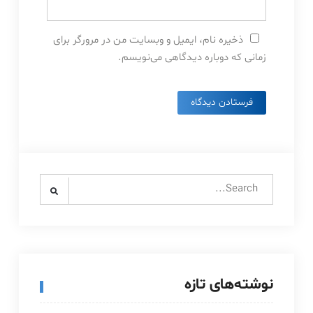
ذخیره نام، ایمیل و وبسایت من در مرورگر برای
زمانی که دوباره دیدگاهی می‌نویسم.
Search
for:
نوشته‌های تازه