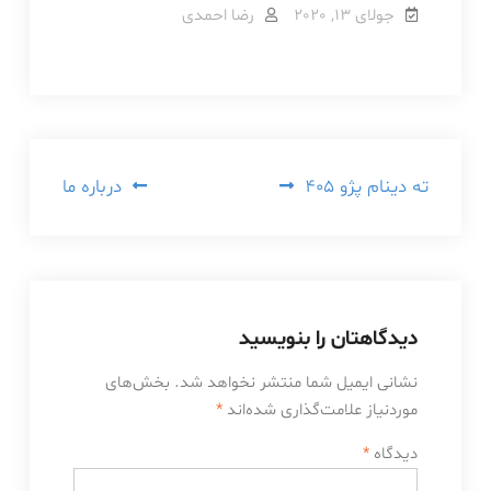
جولای 13, 2020
رضا احمدی
راهبری
ته دینام پژو 405
درباره ما
نوشته
دیدگاهتان را بنویسید
نشانی ایمیل شما منتشر نخواهد شد.
بخش‌های
موردنیاز علامت‌گذاری شده‌اند
*
دیدگاه
*