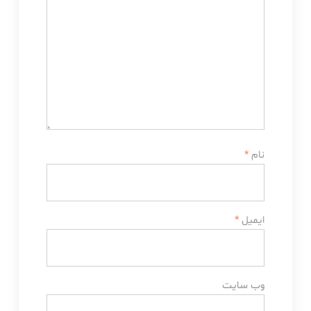
نام
*
ایمیل
*
وب‌ سایت