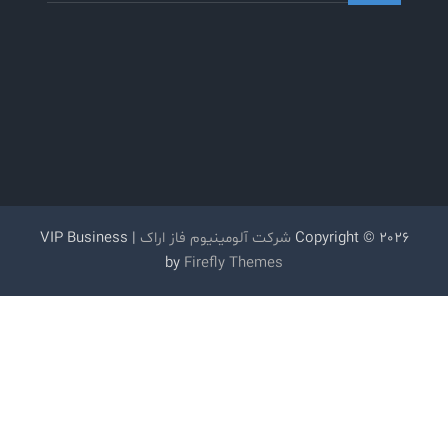
Copyright © 2026
شرکت آلومینیوم فاز اراک
| VIP Business
by
Firefly Themes