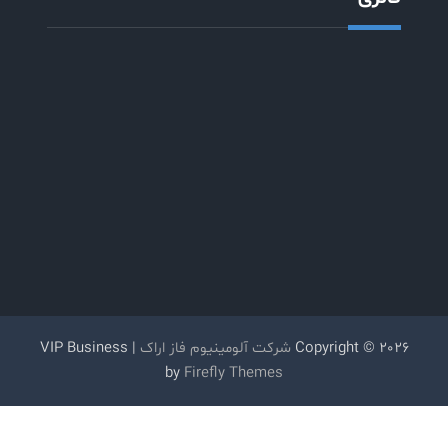
Copyright © 2026
شرکت آلومینیوم فاز اراک
| VIP Business
by
Firefly Themes