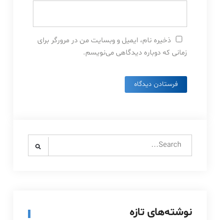
ذخیره نام، ایمیل و وبسایت من در مرورگر برای
زمانی که دوباره دیدگاهی می‌نویسم.
Search
for:
نوشته‌های تازه