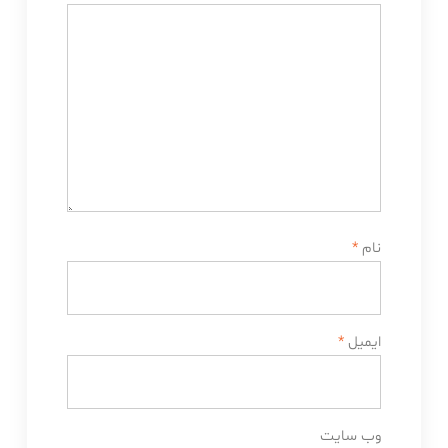
نام
*
ایمیل
*
وب‌ سایت