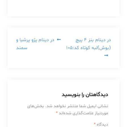
راهبری
در دینام بنز 4 پیچ
در دینام پژو پرشیا و
(بوش)لبه کوتاه کد:105
سمند
نوشته
دیدگاهتان را بنویسید
نشانی ایمیل شما منتشر نخواهد شد.
بخش‌های
موردنیاز علامت‌گذاری شده‌اند
*
دیدگاه
*