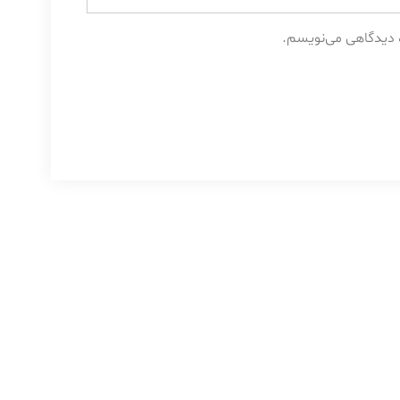
ه دیدگاهی می‌نویسم.