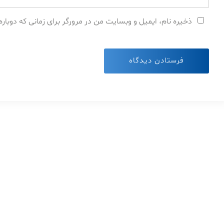
ذخیره نام، ایمیل و وبسایت من در مرورگر برای زمانی که دوبار