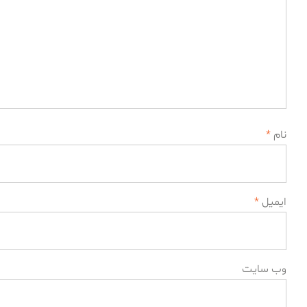
نام
*
ایمیل
*
وب‌ سایت