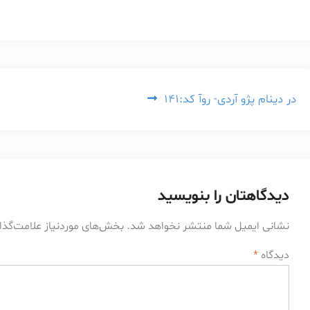
راهبری
در دینام پژو آردی- روآ کد:141
نوشته
دیدگاهتان را بنویسید
نشانی ایمیل شما منتشر نخواهد شد.
بخش‌های موردنیاز علامت‌گذا
دیدگاه
*