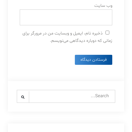
وب‌ سایت
ذخیره نام، ایمیل و وبسایت من در مرورگر برای
زمانی که دوباره دیدگاهی می‌نویسم.
Search
for: