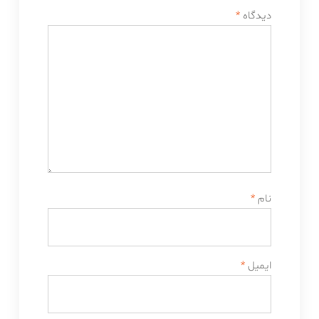
دیدگاه
*
نام
*
ایمیل
*