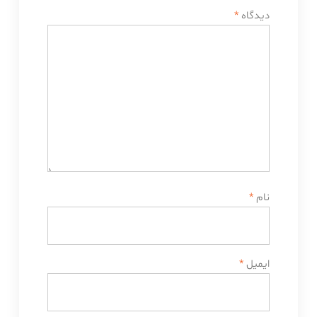
دیدگاه
*
نام
*
ایمیل
*