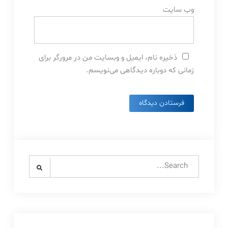
وب‌ سایت
ذخیره نام، ایمیل و وبسایت من در مرورگر برای
زمانی که دوباره دیدگاهی می‌نویسم.
Search
for: