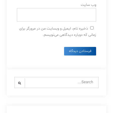
وب‌ سایت
ذخیره نام، ایمیل و وبسایت من در مرورگر برای
زمانی که دوباره دیدگاهی می‌نویسم.
Search
for: