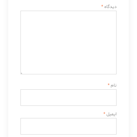
دیدگاه
*
نام
*
ایمیل
*