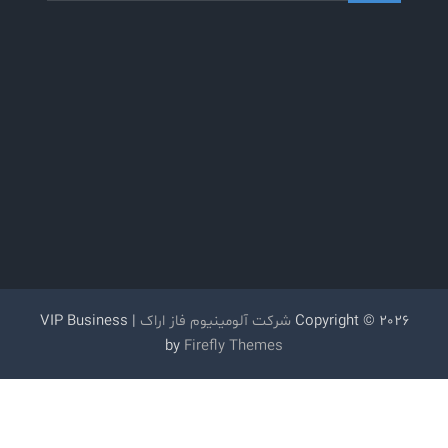
Copyright © 2026
شرکت آلومینیوم فاز اراک
| VIP Business
by
Firefly Themes