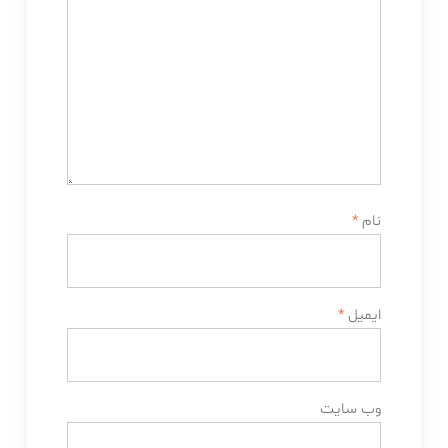
نام
*
ایمیل
*
وب‌ سایت