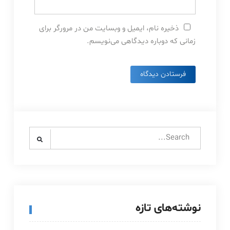
ذخیره نام، ایمیل و وبسایت من در مرورگر برای
زمانی که دوباره دیدگاهی می‌نویسم.
Search
for:
نوشته‌های تازه